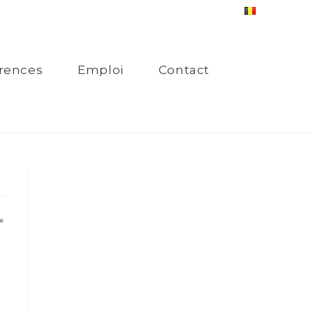
rences
Emploi
Contact
»