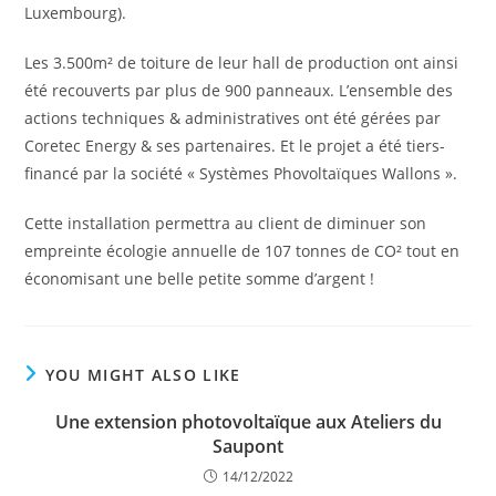
Luxembourg).
Les 3.500m² de toiture de leur hall de production ont ainsi
été recouverts par plus de 900 panneaux. L’ensemble des
actions techniques & administratives ont été gérées par
Coretec Energy & ses partenaires. Et le projet a été tiers-
financé par la société « Systèmes Phovoltaïques Wallons ».
Cette installation permettra au client de diminuer son
empreinte écologie annuelle de 107 tonnes de CO² tout en
économisant une belle petite somme d’argent !
YOU MIGHT ALSO LIKE
Une extension photovoltaïque aux Ateliers du
Saupont
14/12/2022