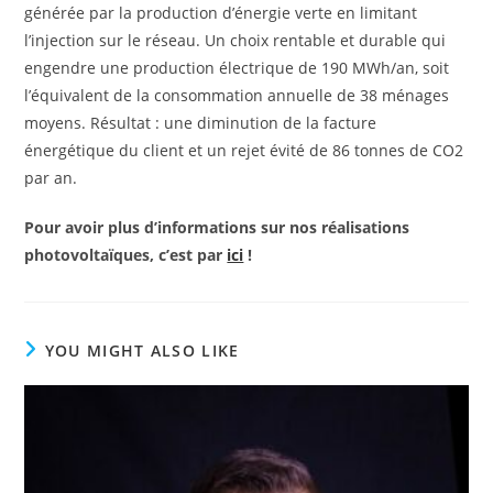
générée par la production d’énergie verte en limitant
l’injection sur le réseau. Un choix rentable et durable qui
engendre une production électrique de 190 MWh/an, soit
l’équivalent de la consommation annuelle de 38 ménages
moyens.
Résultat : une diminution de la facture
énergétique du client et un rejet évité de 86 tonnes de CO2
par an.
Pour avoir plus d’informations sur nos réalisations
photovoltaïques, c’est par
ici
!
YOU MIGHT ALSO LIKE