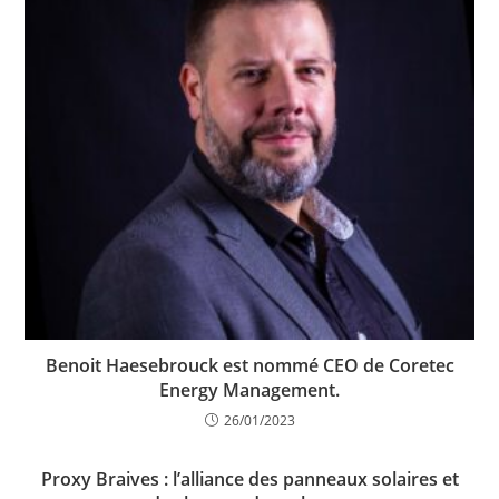
Benoit Haesebrouck est nommé CEO de Coretec
Energy Management.
26/01/2023
Proxy Braives : l’alliance des panneaux solaires et