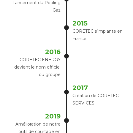
Lancement du Pooling
Gaz
2015
CORETEC s’implante en
France
2016
CORETEC ENERGY
devient le nom officiel
du groupe
2017
Création de CORETEC
SERVICES
2019
Amélioration de notre
outil de courtage en