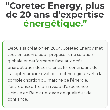
“Coretec Energy, plus
de 20 ans d’expertise
énergétique.”
Depuis sa création en 2004, Coretec Energy met
tout en œuvre pour proposer une solution
globale et performante face aux défis
énergétiques de ses clients. En continuant de
s’adapter aux innovations technologiques et à la
complexification du marché de l’énergie,
l’entreprise offre un niveau d’expérience
unique en Belgique, gage de qualité et de
confiance.