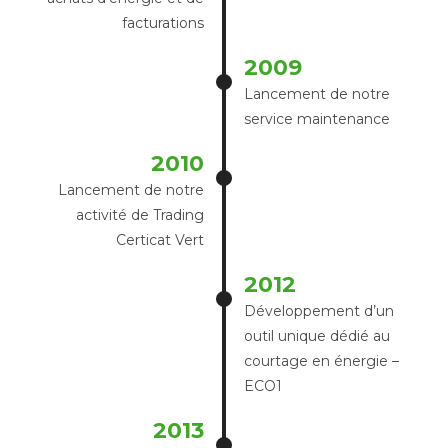
facturations
2009
Lancement de notre
service maintenance
2010
Lancement de notre
activité de Trading
Certicat Vert
2012
Développement d’un
outil unique dédié au
courtage en énergie –
ECO1
2013