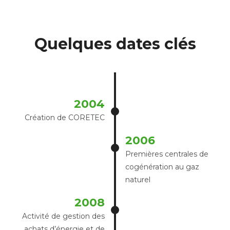
Quelques dates clés
2004
Création de CORETEC
2006
Premières centrales de
cogénération au gaz
naturel
2008
Activité de gestion des
achats d’énergie et de