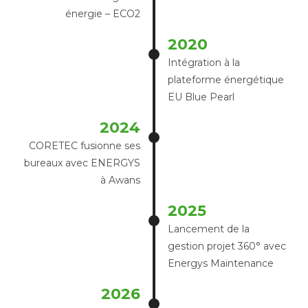
énergie – ECO2
2020
Intégration à la
plateforme énergétique
EU Blue Pearl
2024
CORETEC fusionne ses
bureaux avec ENERGYS
à Awans
2025
Lancement de la
gestion projet 360° avec
Energys Maintenance
2026