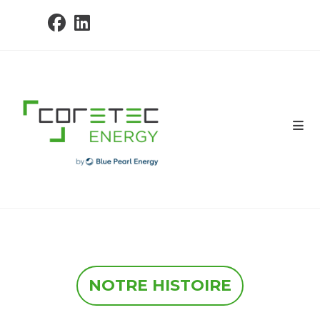
NOTRE HISTOIRE