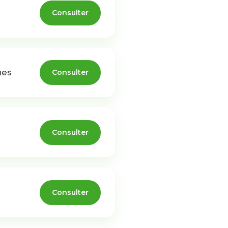
Consulter
ues
Consulter
Consulter
Consulter