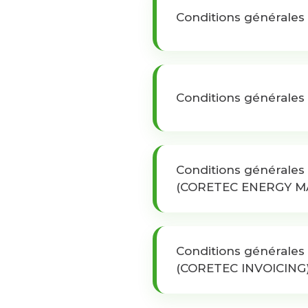
Conditions générales
Conditions générales 
Conditions générales 
(CORETEC ENERGY 
Conditions générales 
(CORETEC INVOICING