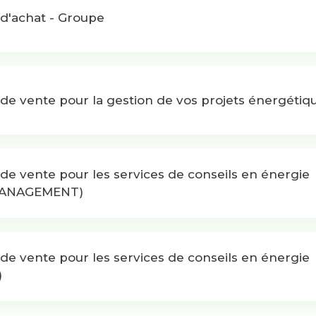
 d'achat - Groupe
de vente pour la gestion de vos projets énergétiq
de vente pour les services de conseils en énergie
MANAGEMENT)
de vente pour les services de conseils en énergie
)