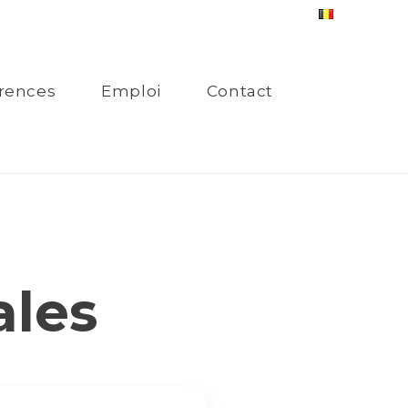
rences
Emploi
Contact
ales