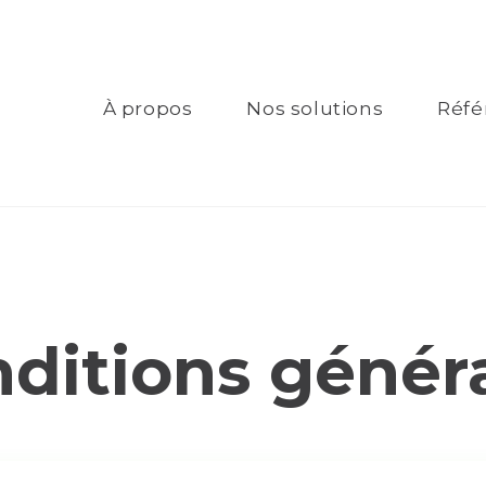
À propos
Nos solutions
Réfé
ditions génér