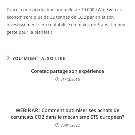
Grâce à une production annuelle de 70.000 kWh, Evercar
économisera plus de 32 tonnes de CO2 par an et son
investissement sera rentabilisé en moins de 6 ans. Un bon
geste pour la planète !
YOU MIGHT ALSO LIKE
Coretec partage son expérience
01/12/2016
WEBINAR : Comment optimiser ses achats de
certificats CO2 dans le mécanisme ETS européen?
06/01/2022