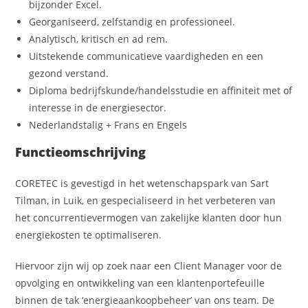
bijzonder Excel.
Georganiseerd, zelfstandig en professioneel.
Analytisch, kritisch en ad rem.
Uitstekende communicatieve vaardigheden en een
gezond verstand.
Diploma bedrijfskunde/handelsstudie en affiniteit met of
interesse in de energiesector.
Nederlandstalig + Frans en Engels
Functieomschrijving
CORETEC is gevestigd in het wetenschapspark van Sart
Tilman, in Luik, en gespecialiseerd in het verbeteren van
het concurrentievermogen van zakelijke klanten door hun
energiekosten te optimaliseren.
Hiervoor zijn wij op zoek naar een Client Manager voor de
opvolging en ontwikkeling van een klantenportefeuille
binnen de tak ‘energieaankoopbeheer’ van ons team. De