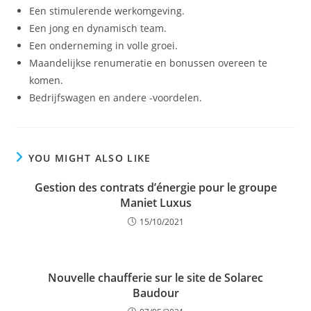
Een stimulerende werkomgeving.
Een jong en dynamisch team.
Een onderneming in volle groei.
Maandelijkse renumeratie en bonussen overeen te
komen.
Bedrijfswagen en andere -voordelen.
YOU MIGHT ALSO LIKE
Gestion des contrats d’énergie pour le groupe
Maniet Luxus
15/10/2021
Nouvelle chaufferie sur le site de Solarec
Baudour