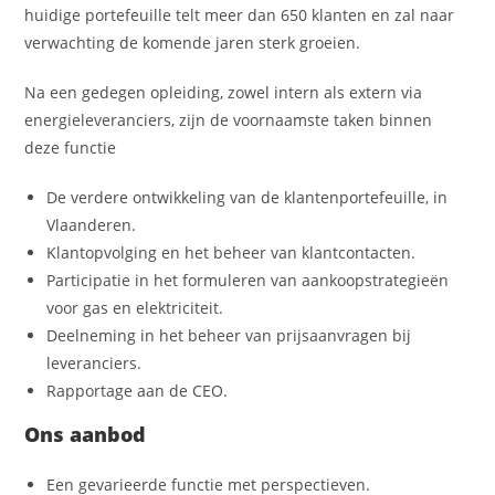
huidige portefeuille telt meer dan 650 klanten en zal naar
verwachting de komende jaren sterk groeien.
Na een gedegen opleiding, zowel intern als extern via
energieleveranciers, zijn de voornaamste taken binnen
deze functie
De verdere ontwikkeling van de klantenportefeuille, in
Vlaanderen.
Klantopvolging en het beheer van klantcontacten.
Participatie in het formuleren van aankoopstrategieën
voor gas en elektriciteit.
Deelneming in het beheer van prijsaanvragen bij
leveranciers.
Rapportage aan de CEO.
Ons aanbod
Een gevarieerde functie met perspectieven.