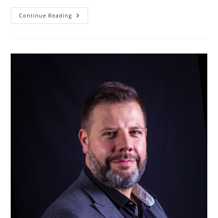
Lexique
Continue Reading