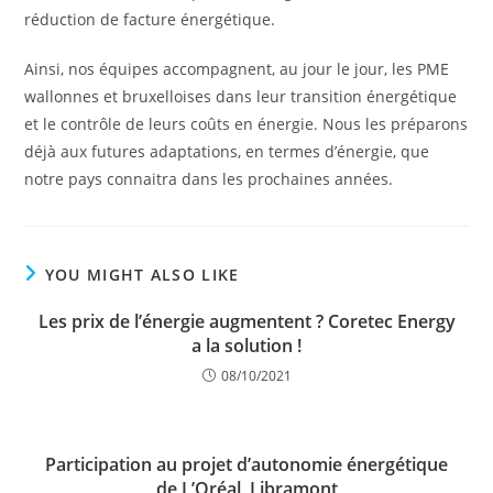
réduction de facture énergétique.
Ainsi, nos équipes accompagnent, au jour le jour, les PME
wallonnes et bruxelloises dans leur transition énergétique
et le contrôle de leurs coûts en énergie. Nous les préparons
déjà aux futures adaptations, en termes d’énergie, que
notre pays connaitra dans les prochaines années.
YOU MIGHT ALSO LIKE
Les prix de l’énergie augmentent ? Coretec Energy
a la solution !
08/10/2021
Participation au projet d’autonomie énergétique
de L’Oréal, Libramont