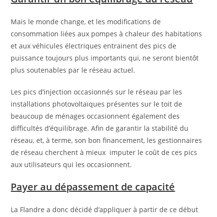
Mais le monde change, et les modifications de
consommation liées aux pompes à chaleur des habitations
et aux véhicules électriques entrainent des pics de
puissance toujours plus importants qui, ne seront bientôt
plus soutenables par le réseau actuel.
Les pics d’injection occasionnés sur le réseau par les
installations photovoltaïques présentes sur le toit de
beaucoup de ménages occasionnent également des
difficultés d’équilibrage. Afin de garantir la stabilité du
réseau, et, à terme, son bon financement, les gestionnaires
de réseau cherchent à mieux imputer le coût de ces pics
aux utilisateurs qui les occasionnent.
Payer au dépassement de capacité
La Flandre a donc décidé d’appliquer à partir de ce début