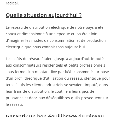
radical.
Quelle situation aujourd’hui ?
Le réseau de distribution électrique de notre pays a été
conçu et dimensionné à une époque où on était loin
d’imaginer les modes de consommation et de production
électrique que nous connaissons aujourd’hui.
Les coûts de réseau étaient, jusqu’à aujourd’hui, imputés
aux consommateurs résidentiels et petits professionnels
sous forme d’un montant fixe par kWh consommé sur base
d’un profil théorique d’utilisation du réseau, identique pour
tous. Seuls les clients industriels se voyaient imputé, dans
leur frais de distribution, le coût lié à leurs pics de
puissance et donc aux déséquilibres qu’ils provoquent sur
le réseau.
Garantir un bon équilibrage du réseau