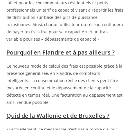
juillet pour les consommateurs résidentiels et petits
professionnels un tarif de capacité visant à répartir les frais
de distribution sur base des pics de puissance
occasionnés. Ainsi, chaque utilisateur du réseau continuera
de payer un frais fixe pour sa « capacité » et un frais
variable pour ses « dépassements de capacité ».
Pourquoi en Flandre et à pas ailleurs ?
Ce nouveau mode de calcul des frais est possible grâce à la
présence généralisée, en Flandre, de compteurs
intelligents. La consommation réelle des clients peut être
mesurée en continu et le dépassement de la capacité
détecté en temps réel. Une facturation au dépassement est
ainsi rendue possible.
Quid de la Wallonie et de Bruxelles ?
Si actuellement, ce mécanisme n’est pas à l’ordre du jour,