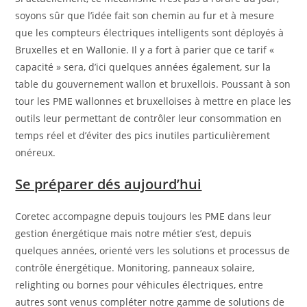
soyons sûr que l’idée fait son chemin au fur et à mesure
que les compteurs électriques intelligents sont déployés à
Bruxelles et en Wallonie. Il y a fort à parier que ce tarif «
capacité » sera, d’ici quelques années également, sur la
table du gouvernement wallon et bruxellois. Poussant à son
tour les PME wallonnes et bruxelloises à mettre en place les
outils leur permettant de contrôler leur consommation en
temps réel et d’éviter des pics inutiles particulièrement
onéreux.
Se préparer dés aujourd’hui
Coretec accompagne depuis toujours les PME dans leur
gestion énergétique mais notre métier s’est, depuis
quelques années, orienté vers les solutions et processus de
contrôle énergétique. Monitoring, panneaux solaire,
relighting ou bornes pour véhicules électriques, entre
autres sont venus compléter notre gamme de solutions de