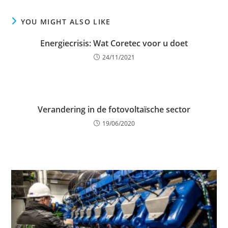
YOU MIGHT ALSO LIKE
Energiecrisis: Wat Coretec voor u doet
24/11/2021
Verandering in de fotovoltaïsche sector
19/06/2020