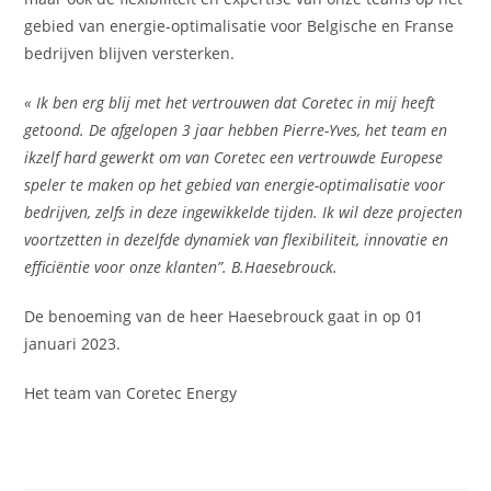
gebied van energie-optimalisatie voor Belgische en Franse
bedrijven blijven versterken.
« Ik ben erg blij met het vertrouwen dat Coretec in mij heeft
getoond. De afgelopen 3 jaar hebben Pierre-Yves, het team en
ikzelf hard gewerkt om van Coretec een vertrouwde Europese
speler te maken op het gebied van energie-optimalisatie voor
bedrijven, zelfs in deze ingewikkelde tijden. Ik wil deze projecten
voortzetten in dezelfde dynamiek van flexibiliteit, innovatie en
efficiëntie voor onze klanten”. B.Haesebrouck.
De benoeming van de heer Haesebrouck gaat in op 01
januari 2023.
Het team van Coretec Energy