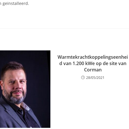
 geïnstalleerd.
Warmtekrachtkoppelingseenhei
d van 1.200 kWe op de site van
Corman
28/05/2021