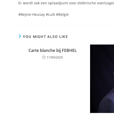
Er wordt ook een oplaadpunt voor elektrische voertuigen
#Beyne-Heusay #Luik #België
YOU MIGHT ALSO LIKE
Carte blanche bij FEBHEL
11/09/2020