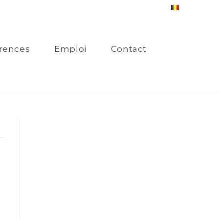
rences
Emploi
Contact
.