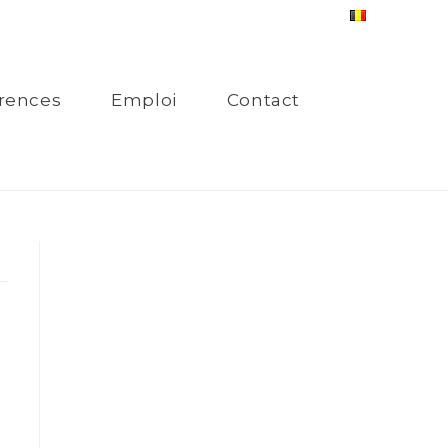
rences
Emploi
Contact