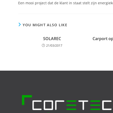
Een mooi project dat de klant in staat stelt zijn energie
YOU MIGHT ALSO LIKE
SOLAREC
Carport op
21/03/2017