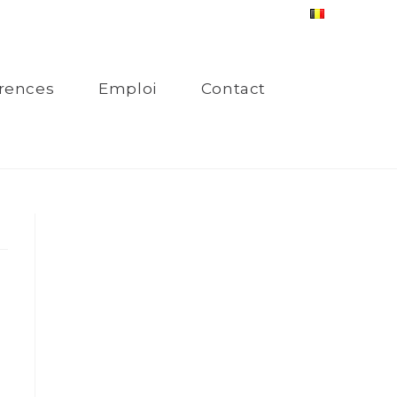
rences
Emploi
Contact