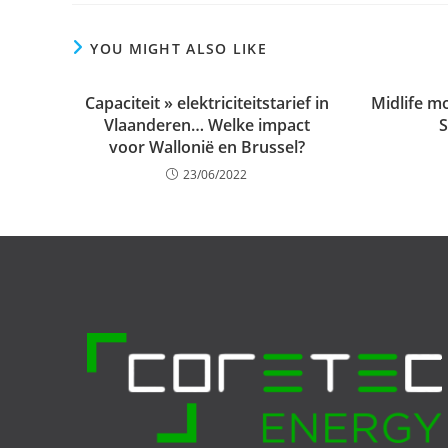
YOU MIGHT ALSO LIKE
Capaciteit » elektriciteitstarief in
Midlife mo
Vlaanderen… Welke impact
S
voor Wallonië en Brussel?
23/06/2022