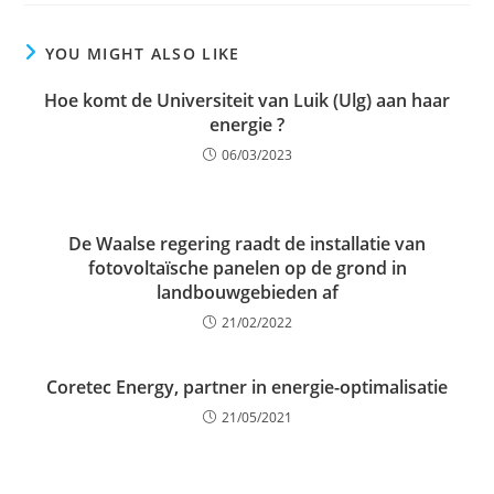
YOU MIGHT ALSO LIKE
Hoe komt de Universiteit van Luik (Ulg) aan haar
energie ?
06/03/2023
De Waalse regering raadt de installatie van
fotovoltaïsche panelen op de grond in
landbouwgebieden af
21/02/2022
Coretec Energy, partner in energie-optimalisatie
21/05/2021