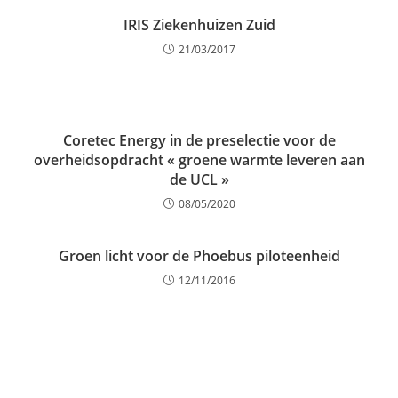
IRIS Ziekenhuizen Zuid
21/03/2017
Coretec Energy in de preselectie voor de
overheidsopdracht « groene warmte leveren aan
de UCL »
08/05/2020
Groen licht voor de Phoebus piloteenheid
12/11/2016