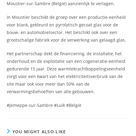
Moustier-sur-Sambre (België) aanzienlijk te verlagen.
In Moustier beschikt de groep over een productie-eenheid
voor blank, gekleurd en pyrolytisch gecoat glas voor de
bouw- en automobielsector. Het beschikt ook over een
grootschalige fabriek voor de verwerking van gelaagd glas.
Het partnerschap dekt de financiering, de installatie, het
onderhoud en de exploitatie van een cogeneratie-eenheid
gedurende 15 jaar. Deze warmtekrachtkoppelingseenheid
zorgt voor een kwart van het elektriciteitsverbruik van de
site maar ook voor meer dan 50% van de
verwarmingsbehoeften van alle gebouwen.
#Jemeppe-sur-Sambre #Luik #België
YOU MIGHT ALSO LIKE