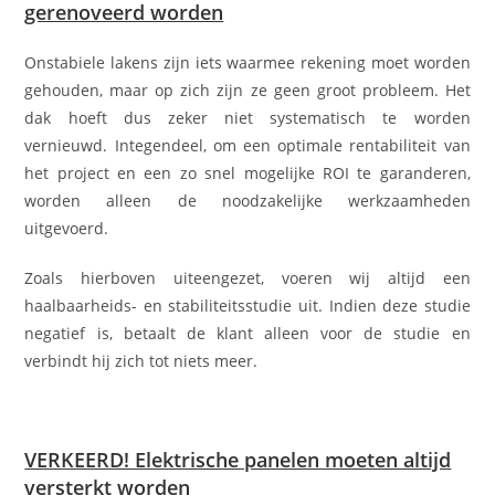
gerenoveerd worden
Onstabiele lakens zijn iets waarmee rekening moet worden
gehouden, maar op zich zijn ze geen groot probleem. Het
dak hoeft dus zeker niet systematisch te worden
vernieuwd. Integendeel, om een optimale rentabiliteit van
het project en een zo snel mogelijke ROI te garanderen,
worden alleen de noodzakelijke werkzaamheden
uitgevoerd.
Zoals hierboven uiteengezet, voeren wij altijd een
haalbaarheids- en stabiliteitsstudie uit. Indien deze studie
negatief is, betaalt de klant alleen voor de studie en
verbindt hij zich tot niets meer.
VERKEERD! Elektrische panelen moeten altijd
versterkt worden