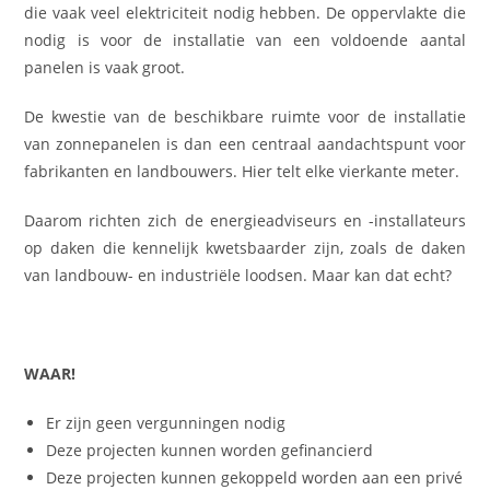
die vaak veel elektriciteit nodig hebben. De oppervlakte die
nodig is voor de installatie van een voldoende aantal
panelen is vaak groot.
De kwestie van de beschikbare ruimte voor de installatie
van zonnepanelen is dan een centraal aandachtspunt voor
fabrikanten en landbouwers. Hier telt elke vierkante meter.
Daarom richten zich de energieadviseurs en -installateurs
op daken die kennelijk kwetsbaarder zijn, zoals de daken
van landbouw- en industriële loodsen. Maar kan dat echt?
WAAR!
Er zijn geen vergunningen nodig
Deze projecten kunnen worden gefinancierd
Deze projecten kunnen gekoppeld worden aan een privé