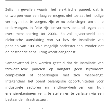
Zelfs in gevallen waarin het elektrische paneel, dat is
ontworpen voor een laag vermogen, niet toelaat het nodige
vermogen toe te voegen, zijn er nu oplossingen om dit te
ondervangen. In feite zijn omvormers bestand tegen een
overdimensionering tot 200%. Zo zal bijvoorbeeld een
elektrische aansluiting van 50 kVA de installatie van
panelen van 100 kWp mogelijk ondersteunen, zonder dat
de bestaande aansluiting wordt aangepast.
Samenvattend kan worden gesteld dat de installatie van
fotovoltaïsche panelen op hangars geen bijzondere
complexiteit of beperkingen met zich meebrengt.
Integendeel, het opent belangrijke opportuniteiten voor
industriële sectoren en landbouwbedrijven om hun
energierekeningen veilig te stellen en te verlagen via een
bestaande infrastructuur.