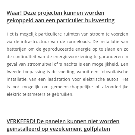
Waar! Deze projecten kunnen worden
gekoppeld aan een particulier huisvesting
Het is mogelijk particuliere ruimten van stroom te voorzien
via de infrastructuur van de zonneloods. De installatie van
batterijen om de geproduceerde energie op te slaan en zo
de continuïteit van de energievoorziening te garanderen in
geval van stroomuitval of ‘s nachts is een mogelijkheid. Een
tweede toepassing is de voeding, vanuit een fotovoltaïsche
installatie, van een laadstation voor elektrische auto’s. Het
is ook mogelijk om gemeenschappelijke of afzonderlijke
elektriciteitsmeters te gebruiken.
VERKEERD! De panelen kunnen niet worden
geïnstalleerd op vezelcement golfplaten