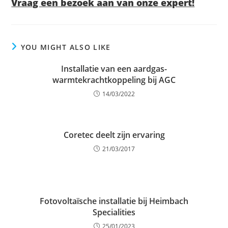
Vraag een bezoek aan van onze expert!
YOU MIGHT ALSO LIKE
Installatie van een aardgas-
warmtekrachtkoppeling bij AGC
14/03/2022
Coretec deelt zijn ervaring
21/03/2017
Fotovoltaïsche installatie bij Heimbach
Specialities
25/01/2023