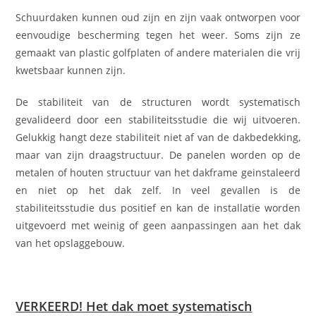
Schuurdaken kunnen oud zijn en zijn vaak ontworpen voor
eenvoudige bescherming tegen het weer. Soms zijn ze
gemaakt van plastic golfplaten of andere materialen die vrij
kwetsbaar kunnen zijn.
De stabiliteit van de structuren wordt systematisch
gevalideerd door een stabiliteitsstudie die wij uitvoeren.
Gelukkig hangt deze stabiliteit niet af van de dakbedekking,
maar van zijn draagstructuur. De panelen worden op de
metalen of houten structuur van het dakframe geinstaleerd
en niet op het dak zelf. In veel gevallen is de
stabiliteitsstudie dus positief en kan de installatie worden
uitgevoerd met weinig of geen aanpassingen aan het dak
van het opslaggebouw.
VERKEERD! Het dak moet systematisch