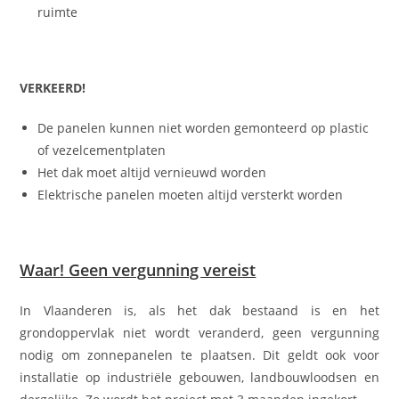
ruimte
VERKEERD!
De panelen kunnen niet worden gemonteerd op plastic
of vezelcementplaten
Het dak moet altijd vernieuwd worden
Elektrische panelen moeten altijd versterkt worden
Waar! Geen vergunning vereist
In Vlaanderen is, als het dak bestaand is en het
grondoppervlak niet wordt veranderd, geen vergunning
nodig om zonnepanelen te plaatsen. Dit geldt ook voor
installatie op industriële gebouwen, landbouwloodsen en