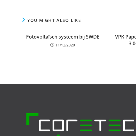
YOU MIGHT ALSO LIKE
Fotovoltaïsch systeem bij SWDE
VPK Pape
3.
11/12/2020