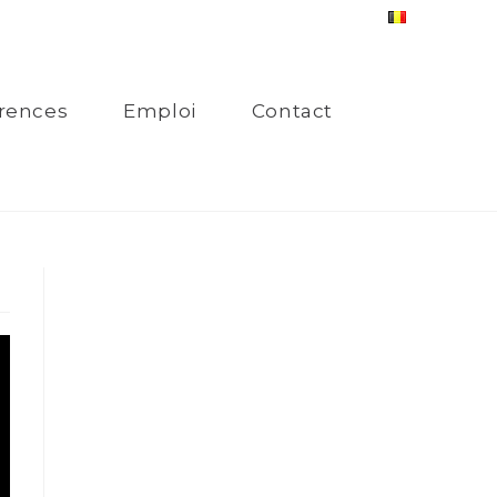
rences
Emploi
Contact