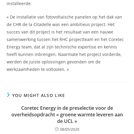
installeerde:
« De installatie van fotovoltaïsche panelen op het dak van
de CHR de la Citadelle was een ambitieus project. Het
succes van dit project is het resultaat van een nauwe
samenwerking tussen het RHC projectteam en het Coretec
Energy team, dat al zijn technische expertise en kennis
heeft kunnen inbrengen. Naarmate het project vorderde,
werden de juiste oplossingen gevonden om de
werkzaamheden te voltooien. »
YOU MIGHT ALSO LIKE
Coretec Energy in de preselectie voor de
overheidsopdracht « groene warmte leveren aan
de UCL »
08/05/2020