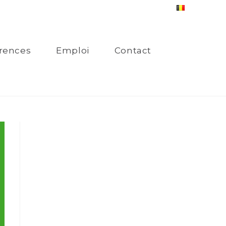
rences
Emploi
Contact