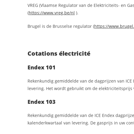
VREG (Vlaamse Regulator van de Elektriciteits- en Ga
(
https://www.vreg.be/nl
).
Brugel is de Brusselse regulator (
https://www.brugel
Cotations électricité
Endex 101
Rekenkundig gemiddelde van de dagprijzen van ICE
levering. Het wordt gebruikt om de elektriciteitsprij
Endex 103
Rekenkundig gemiddelde van de ICE Endex dagprijz
kalenderkwartaal van levering. De gasprijs in uw con