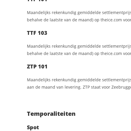
Maandelijks rekenkundig gemiddelde settlementprij
behalve de laatste van de maand) op theice.com vo
TTF 103
Maandelijks rekenkundig gemiddelde settlementprij
behalve de laatste van de maand) op theice.com voo
ZTP 101
Maandelijks rekenkundig gemiddelde settlementprij
aan de maand van levering. ZTP staat voor Zeebrugge 
Temporaliteiten
Spot