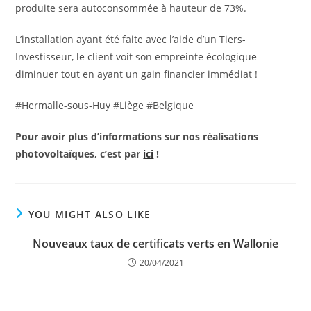
produite sera autoconsommée à hauteur de 73%.
L’installation ayant été faite avec l’aide d’un Tiers-
Investisseur, le client voit son empreinte écologique
diminuer tout en ayant un gain financier immédiat !
#Hermalle-sous-Huy #Liège #Belgique
Pour avoir plus d’informations sur nos réalisations
photovoltaïques, c’est par
ici
!
YOU MIGHT ALSO LIKE
Nouveaux taux de certificats verts en Wallonie
20/04/2021