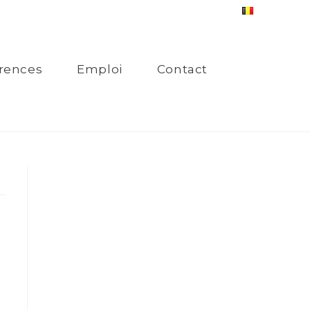
rences
Emploi
Contact