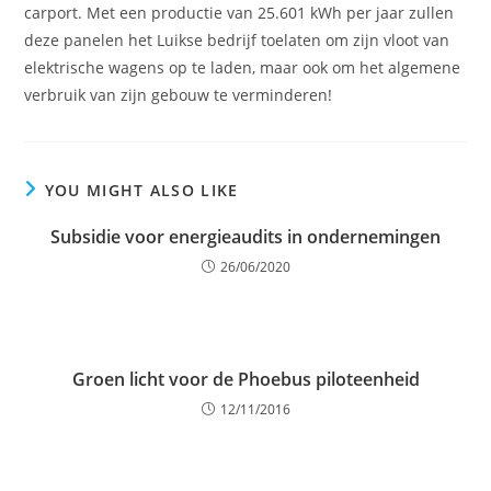
carport. Met een productie van 25.601 kWh per jaar zullen
deze panelen het Luikse bedrijf toelaten om zijn vloot van
elektrische wagens op te laden, maar ook om het algemene
verbruik van zijn gebouw te verminderen!
YOU MIGHT ALSO LIKE
Subsidie voor energieaudits in ondernemingen
26/06/2020
Groen licht voor de Phoebus piloteenheid
12/11/2016