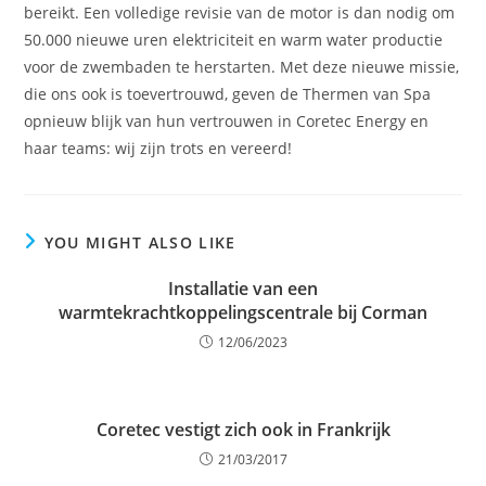
bereikt. Een volledige revisie van de motor is dan nodig om
50.000 nieuwe uren elektriciteit en warm water productie
voor de zwembaden te herstarten. Met deze nieuwe missie,
die ons ook is toevertrouwd, geven de Thermen van Spa
opnieuw blijk van hun vertrouwen in Coretec Energy en
haar teams: wij zijn trots en vereerd!
YOU MIGHT ALSO LIKE
Installatie van een
warmtekrachtkoppelingscentrale bij Corman
12/06/2023
Coretec vestigt zich ook in Frankrijk
21/03/2017