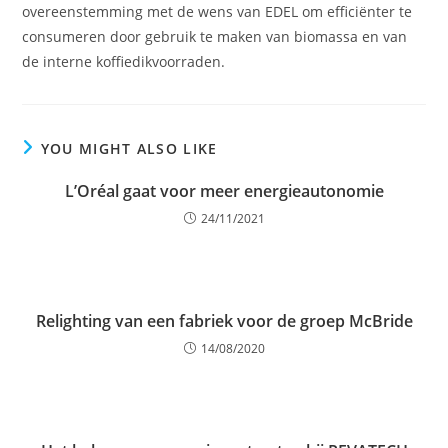
overeenstemming met de wens van EDEL om efficiënter te
consumeren door gebruik te maken van biomassa en van
de interne koffiedikvoorraden.
YOU MIGHT ALSO LIKE
L’Oréal gaat voor meer energieautonomie
24/11/2021
Relighting van een fabriek voor de groep McBride
14/08/2020