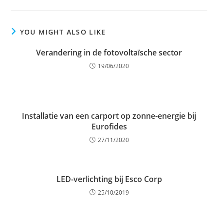
YOU MIGHT ALSO LIKE
Verandering in de fotovoltaïsche sector
19/06/2020
Installatie van een carport op zonne-energie bij
Eurofides
27/11/2020
LED-verlichting bij Esco Corp
25/10/2019