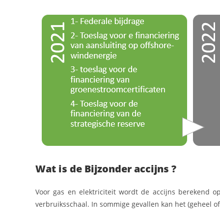
Wat is de Bijzonder accijns ?
Voor gas en elektriciteit wordt de accijns berekend o
verbruiksschaal. In sommige gevallen kan het (geheel of