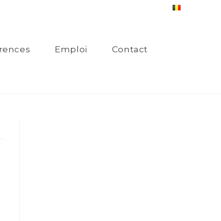
rences
Emploi
Contact