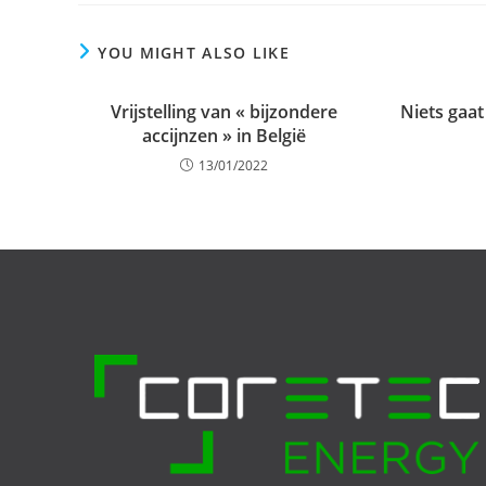
YOU MIGHT ALSO LIKE
Vrijstelling van « bijzondere
Niets gaat
accijnzen » in België
13/01/2022