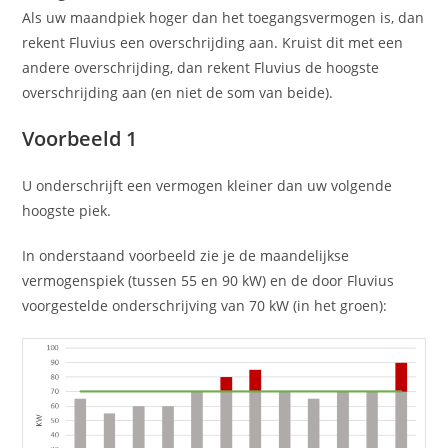
Als uw maandpiek hoger dan het toegangsvermogen is, dan
rekent Fluvius een overschrijding aan. Kruist dit met een
andere overschrijding, dan rekent Fluvius de hoogste
overschrijding aan (en niet de som van beide).
Voorbeeld 1
U onderschrijft een vermogen kleiner dan uw volgende
hoogste piek.
In onderstaand voorbeeld zie je de maandelijkse
vermogenspiek (tussen 55 en 90 kW) en de door Fluvius
voorgestelde onderschrijving van 70 kW (in het groen):