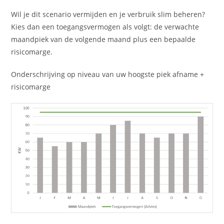
Wil je dit scenario vermijden en je verbruik slim beheren?
Kies dan een toegangsvermogen als volgt: de verwachte
maandpiek van de volgende maand plus een bepaalde
risicomarge.
Onderschrijving op niveau van uw hoogste piek afname +
risicomarge