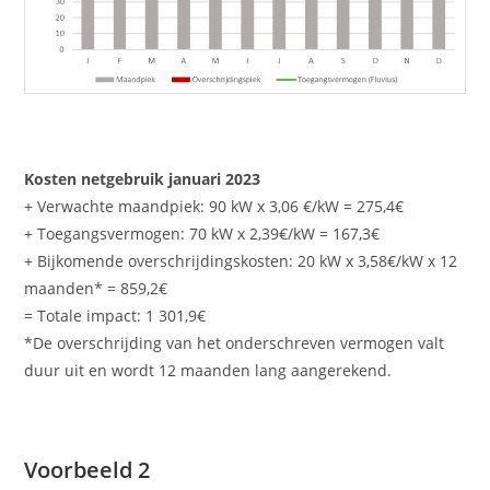
Kosten netgebruik januari 2023
+ Verwachte maandpiek: 90 kW x 3,06 €/kW = 275,4€
+ Toegangsvermogen: 70 kW x 2,39€/kW = 167,3€
+ Bijkomende overschrijdingskosten: 20 kW x 3,58€/kW x 12
maanden* = 859,2€
= Totale impact: 1 301,9€
*De overschrijding van het onderschreven vermogen valt
duur uit en wordt 12 maanden lang aangerekend.
Voorbeeld 2