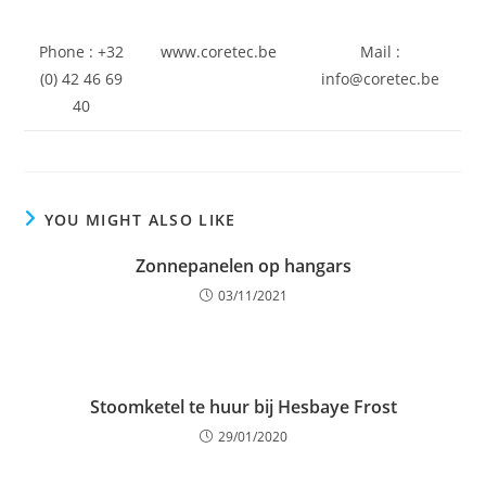
Phone : +32
www.coretec.be
Mail :
(0) 42 46 69
info@coretec.be
40
YOU MIGHT ALSO LIKE
Zonnepanelen op hangars
03/11/2021
Stoomketel te huur bij Hesbaye Frost
29/01/2020