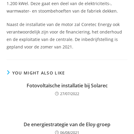
1.200 kWel. Deze gaat een deel van de elektriciteits-,
warmwater- en stoombehoeften van de fabriek dekken.
Naast de installatie van de motor zal Coretec Energy ook
verantwoordelijk zijn voor de financiering, het onderhoud
en de exploitatie van de centrale. De inbedrijfstelling is
gepland voor de zomer van 2021.
YOU MIGHT ALSO LIKE
Fotovoltaïsche installatie bij Solarec
27/07/2022
De energiestrategie van de Eloy-groep
06/08/2021