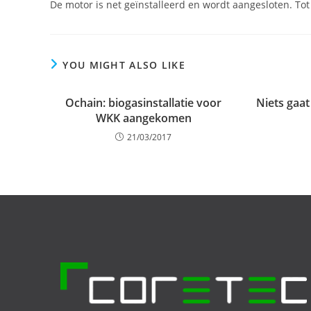
De motor is net geïnstalleerd en wordt aangesloten. Tot
YOU MIGHT ALSO LIKE
Ochain: biogasinstallatie voor
Niets gaat
WKK aangekomen
21/03/2017