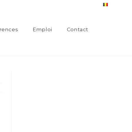
rences
Emploi
Contact