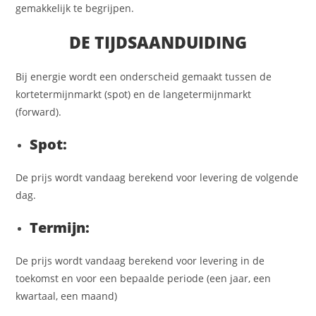
gemakkelijk te begrijpen.
DE TIJDSAANDUIDING
Bij energie wordt een onderscheid gemaakt tussen de
kortetermijnmarkt (spot) en de langetermijnmarkt
(forward).
Spot:
De prijs wordt vandaag berekend voor levering de volgende
dag.
Termijn:
De prijs wordt vandaag berekend voor levering in de
toekomst en voor een bepaalde periode (een jaar, een
kwartaal, een maand)