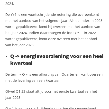
2024.
De Y+1 is een voortschrijdende notering die overeenkomt
met het aanbod van het volgende jaar. Als de index in 2023
wordt gepubliceerd, komt hij overeen met het aanbod van
het jaar 2024. Indien daarentegen de index Y+1 in 2022
wordt gepubliceerd, komt deze overeen met het aanbod
van het jaar 2023.
Q -> energievoorziening voor een heel
kwartaal
De term « Q » is een afkorting van Quarter en komt overeen
met de levering van een kwartaal.
Ofwel Q1 23 staat altijd voor het eerste kwartaal van het
jaar 2023.
Q + 1 is een voortschrijdende notering die overeenkomt