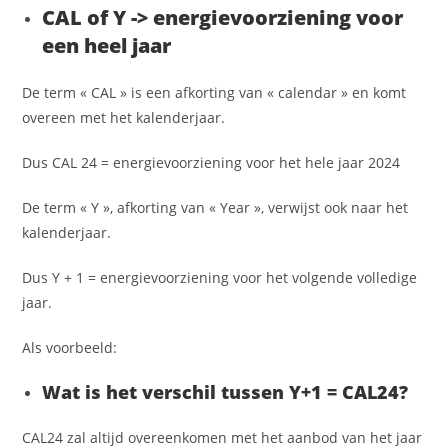
CAL of Y -> energievoorziening voor
een heel jaar
De term « CAL » is een afkorting van « calendar » en komt
overeen met het kalenderjaar.
Dus CAL 24 = energievoorziening voor het hele jaar 2024
De term « Y », afkorting van « Year », verwijst ook naar het
kalenderjaar.
Dus Y + 1 = energievoorziening voor het volgende volledige
jaar.
Als voorbeeld:
Wat is het verschil tussen Y+1 = CAL24?
CAL24 zal altijd overeenkomen met het aanbod van het jaar