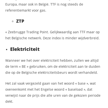
Europa, maar ook in België. TTF is nog steeds de
referentiemarkt voor gas.
ZTP
« Zeebrugge Trading Point. Gelijkwaardig aan TTF maar op
het Belgische netwerk. Deze index is minder wijdverbreid.
Elektriciteit
Wanneer we het over elektriciteit hebben, zullen we altijd
de term « BE » gebruiken, om de elektriciteit aan te duiden
die op de Belgische elektriciteitsbeurs wordt verhandeld.
Het zal vaak vergezeld gaan van het woord « base », wat
overeenkomt met het Engelse woord « baseload », dat
verwijst naar de prijs die alle uren van de gekozen periode
dekt.