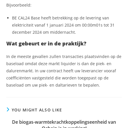
Bijvoorbeeld:
BE CAL24 Base heeft betrekking op de levering van
elektriciteit vanaf 1 januari 2024 om 00:00m01s tot 31
december 2024 om middernacht.
Wat gebeurt er in de praktijk?
In de meeste gevallen zullen transacties plaatsvinden op de
baseload omdat deze markt liquider is dan de piek- en
dalurenmarkt. In uw contract heeft uw leverancier vooraf
coëfficiënten vastgesteld die worden toegepast op de
baseload om uw piek- en daltarieven te bepalen.
YOU MIGHT ALSO LIKE
De biogas-warmtekrachtkoppelingseenheid van