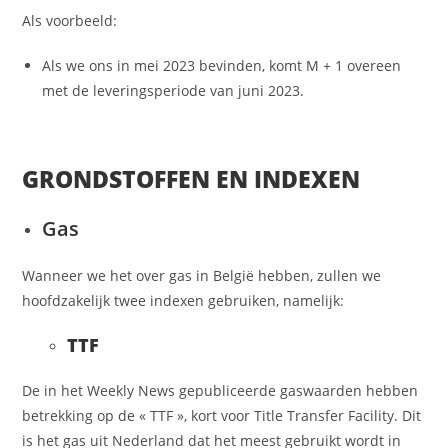
Als voorbeeld:
Als we ons in mei 2023 bevinden, komt M + 1 overeen
met de leveringsperiode van juni 2023.
GRONDSTOFFEN EN INDEXEN
Gas
Wanneer we het over gas in België hebben, zullen we
hoofdzakelijk twee indexen gebruiken, namelijk:
TTF
De in het Weekly News gepubliceerde gaswaarden hebben
betrekking op de « TTF », kort voor Title Transfer Facility. Dit
is het gas uit Nederland dat het meest gebruikt wordt in