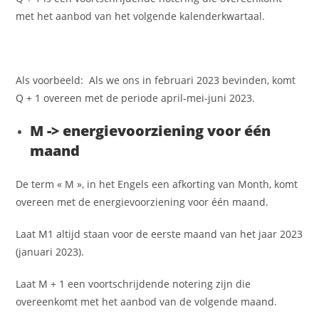
met het aanbod van het volgende kalenderkwartaal.
Als voorbeeld:
Als we ons in februari 2023 bevinden, komt
Q + 1 overeen met de periode april-mei-juni 2023.
M -> energievoorziening voor één
maand
De term « M », in het Engels een afkorting van Month, komt
overeen met de energievoorziening voor één maand.
Laat M1 altijd staan voor de eerste maand van het jaar 2023
(januari 2023).
Laat M + 1 een voortschrijdende notering zijn die
overeenkomt met het aanbod van de volgende maand.