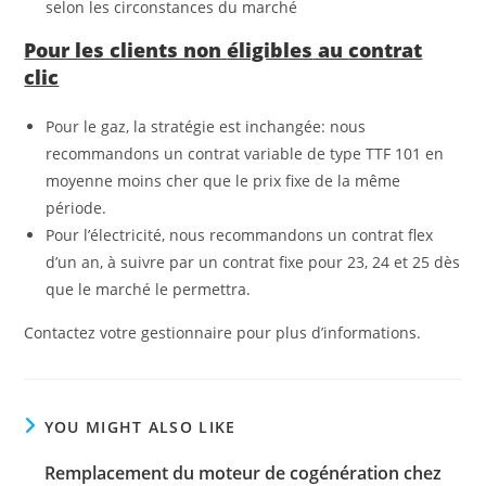
selon les circonstances du marché
Pour les clients non
éligibles
au
contrat
clic
Pour le gaz, la stratégie est inchangée: nous
recommandons un contrat variable de type TTF 101 en
moyenne moins cher que le prix fixe de la même
période.
Pour l’électricité, nous recommandons un contrat flex
d’un an, à suivre par un contrat fixe pour 23, 24 et 25 dès
que le marché le permettra.
Contactez votre gestionnaire pour plus d’informations.
YOU MIGHT ALSO LIKE
Remplacement du moteur de cogénération chez