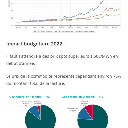
Impact budgétaire 2022 :
Il faut s’attendre à des prix spot supérieurs à 50€/MWh en
début d’année.
Le prix de la commodité représente cependant environ 76%
du montant total de la facture.