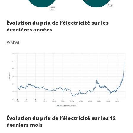
Évolution du prix de
l’électricité
sur les
dernières
années
€/MWh
Évolution du prix de
l’électricité
sur les 12
derniers
mois