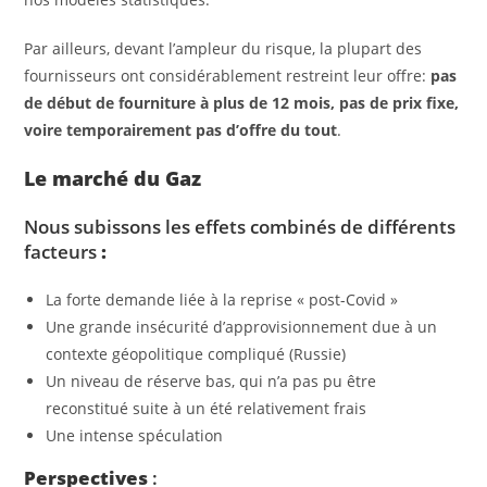
Par ailleurs, devant l’ampleur du risque, la plupart des
fournisseurs ont considérablement restreint leur offre:
pas
de début de fourniture à plus de 12 mois, pas de prix fixe,
voire temporairement pas d’offre du tout
.
Le marché du Gaz
Nous subissons les effets combinés de différents
facteurs
:
La forte demande liée à la reprise « post-Covid »
Une grande insécurité d’approvisionnement due à un
contexte géopolitique compliqué (Russie)
Un niveau de réserve bas, qui n’a pas pu être
reconstitué suite à un été relativement frais
Une intense spéculation
Perspectives
: