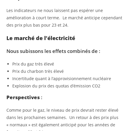
Les indicateurs ne nous laissent pas espérer une
amélioration à court terme. Le marché anticipe cependant
des prix plus bas pour 23 et 24.
Le marché de l’électricité
Nous subissons les effets combinés de :
Prix du gaz très élevé
Prix du charbon très élevé
Incertitude quant à l’approvisionnement nucléaire
Explosion du prix des quotas d’émission CO2
Perspectives
:
Comme pour le gaz, le niveau de prix devrait rester élevé
dans les prochaines semaines. Un retour à des prix plus
« normaux » est également anticipé pour les années de