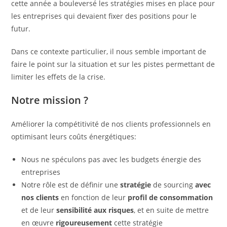
cette année a bouleversé les stratégies mises en place pour
les entreprises qui devaient fixer des positions pour le
futur.
Dans ce contexte particulier, il nous semble important de
faire le point sur la situation et sur les pistes permettant de
limiter les effets de la crise.
Notre mission ?
Améliorer la compétitivité de nos clients professionnels en
optimisant leurs coûts énergétiques:
Nous ne spéculons pas avec les budgets énergie des
entreprises
Notre rôle est de définir une
stratégie
de sourcing
avec
nos clients
en fonction de leur
profil de consommation
et de leur
sensibilité aux risques
, et en suite de mettre
en œuvre
rigoureusement
cette stratégie