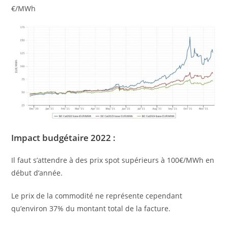
€/MWh
Impact budgétaire 2022 :
Il faut s’attendre à des prix spot supérieurs à 100€/MWh en
début d’année.
Le prix de la commodité ne représente cependant
qu’environ 37% du montant total de la facture.