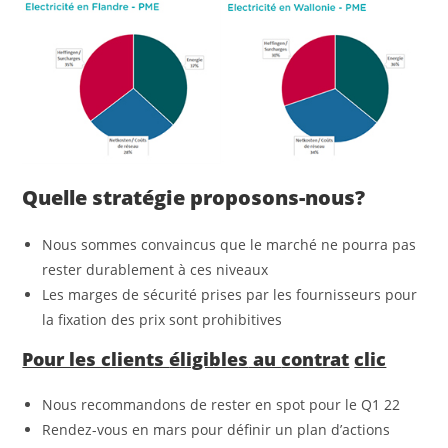
Quelle
stratégie
proposons
-nous?
Nous sommes convaincus que le marché ne pourra pas
rester durablement à ces niveaux
Les marges de sécurité prises par les fournisseurs pour
la fixation des prix sont prohibitives
Pour les clients
éligibles
au
contrat
clic
Nous recommandons de rester en spot pour le Q1 22
Rendez-vous en mars pour définir un plan d’actions