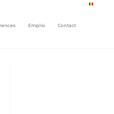
rences
Emploi
Contact
n