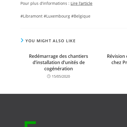
Pour plus d’informations :
Lire l’article
#Libramont #Luxembourg #Belgique
YOU MIGHT ALSO LIKE
Redémarrage des chantiers
Révision
d’installation d’unités de
chez Pr
cogénération
15/05/2020