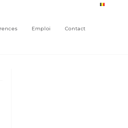
rences
Emploi
Contact