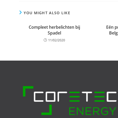
YOU MIGHT ALSO LIKE
Compleet herbelichten bij
Eén p
Spadel
Belg
11/02/2020