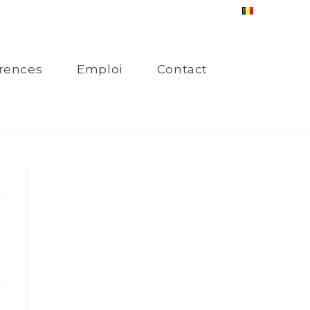
rences
Emploi
Contact