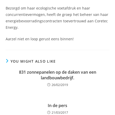
Bezorgd om haar ecologische voetafdruk en haar
concurrentievermogen, heeft de groep het beheer van haar
energiebevoorradingscontracten toevertrouwd aan Coretec
Energy.
Aarzel niet en loop gerust eens binnen!
YOU MIGHT ALSO LIKE
831 zonnepanelen op de daken van een
landbouwbedrijf.
26/02/2019
In de pers
21/03/2017