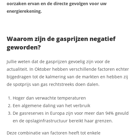
oorzaken ervan en de directe gevolgen voor uw
energierekening.
Waarom zijn de gasprijzen negatief
geworden?
Jullie weten dat de gasprijzen gevoelig zijn voor de
actualiteit. In Oktober hebben verschillende factoren echter
bijgedragen tot de kalmering van de markten en hebben zij
de spotprijs van gas rechtstreeks doen dalen.
Hoger dan verwachte temperaturen
Een algemene daling van het verbruik
De gasreserves in Europa zijn voor meer dan 94% gevuld
en de opslaginfrastructuur bereikt haar grenzen.
Deze combinatie van factoren heeft tot enkele