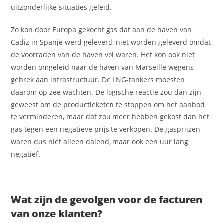
uitzonderlijke situaties geleid.
Zo kon door Europa gekocht gas dat aan de haven van
Cadiz in Spanje werd geleverd, niet worden geleverd omdat
de voorraden van de haven vol waren. Het kon ook niet
worden omgeleid naar de haven van Marseille wegens
gebrek aan infrastructuur. De LNG-tankers moesten
daarom op zee wachten. De logische reactie zou dan zijn
geweest om de productieketen te stoppen om het aanbod
te verminderen, maar dat zou meer hebben gekost dan het
gas tegen een negatieve prijs te verkopen. De gasprijzen
waren dus niet alleen dalend, maar ook een uur lang
negatief.
Wat zijn de gevolgen voor de facturen
van onze klanten?