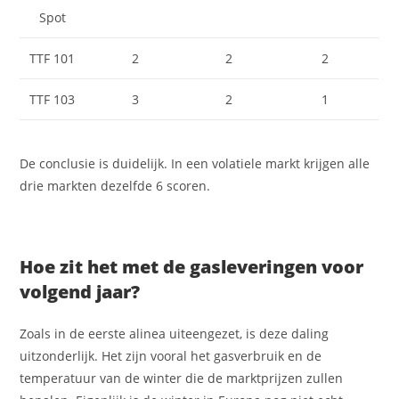
Spot
TTF 101
2
2
2
TTF 103
3
2
1
De conclusie is duidelijk. In een volatiele markt krijgen alle
drie markten dezelfde 6 scoren.
Hoe zit het met de gasleveringen voor
volgend jaar?
Zoals in de eerste alinea uiteengezet, is deze daling
uitzonderlijk. Het zijn vooral het gasverbruik en de
temperatuur van de winter die de marktprijzen zullen