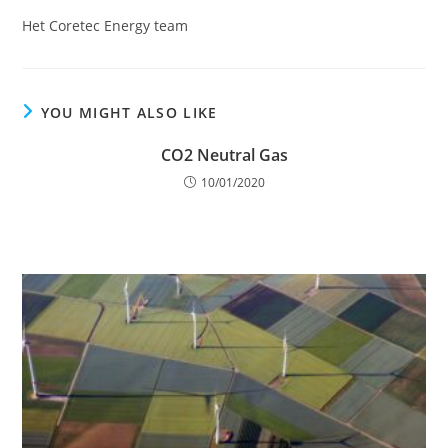
Het Coretec Energy team
YOU MIGHT ALSO LIKE
CO2 Neutral Gas
10/01/2020