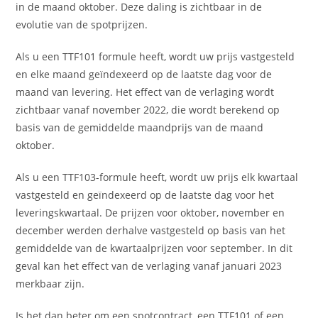
in de maand oktober. Deze daling is zichtbaar in de
evolutie van de spotprijzen.
Als u een TTF101 formule heeft, wordt uw prijs vastgesteld
en elke maand geïndexeerd op de laatste dag voor de
maand van levering. Het effect van de verlaging wordt
zichtbaar vanaf november 2022, die wordt berekend op
basis van de gemiddelde maandprijs van de maand
oktober.
Als u een TTF103-formule heeft, wordt uw prijs elk kwartaal
vastgesteld en geïndexeerd op de laatste dag voor het
leveringskwartaal. De prijzen voor oktober, november en
december werden derhalve vastgesteld op basis van het
gemiddelde van de kwartaalprijzen voor september. In dit
geval kan het effect van de verlaging vanaf januari 2023
merkbaar zijn.
Is het dan beter om een spotcontract, een TTF101 of een