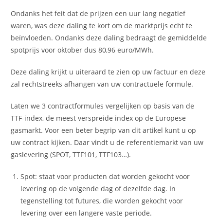
Ondanks het feit dat de prijzen een uur lang negatief
waren, was deze daling te kort om de marktprijs echt te
beïnvloeden. Ondanks deze daling bedraagt de gemiddelde
spotprijs voor oktober dus 80,96 euro/MWh.
Deze daling krijkt u uiteraard te zien op uw factuur en deze
zal rechtstreeks afhangen van uw contractuele formule.
Laten we 3 contractformules vergelijken op basis van de
TTF-index, de meest verspreide index op de Europese
gasmarkt. Voor een beter begrip van dit artikel kunt u op
uw contract kijken. Daar vindt u de referentiemarkt van uw
gaslevering (SPOT, TTF101, TTF103…).
Spot: staat voor producten dat worden gekocht voor
levering op de volgende dag of dezelfde dag. In
tegenstelling tot futures, die worden gekocht voor
levering over een langere vaste periode.