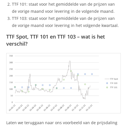
TTF 101: staat voor het gemiddelde van de prijzen van
de vorige maand voor levering in de volgende maand.
TTF 103: staat voor het gemiddelde van de prijzen van
de vorige maand voor levering in het volgende kwartaal.
TTF Spot, TTF 101 en TTF 103 – wat is het
verschil?
Laten we teruggaan naar ons voorbeeld van de prijsdaling