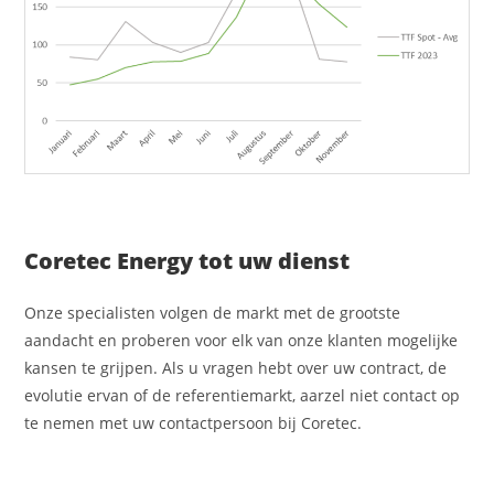
Coretec Energy tot uw dienst
Onze specialisten volgen de markt met de grootste
aandacht en proberen voor elk van onze klanten mogelijke
kansen te grijpen. Als u vragen hebt over uw contract, de
evolutie ervan of de referentiemarkt, aarzel niet contact op
te nemen met uw contactpersoon bij Coretec.