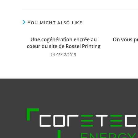
YOU MIGHT ALSO LIKE
Une cogénération encrée au
On vous pr
coeur du site de Rossel Printing
03/12/2015