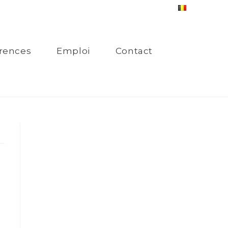
rences
Emploi
Contact