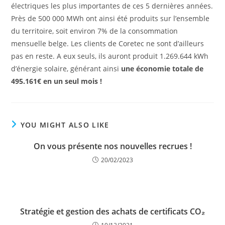
électriques les plus importantes de ces 5 dernières années.
Près de 500 000 MWh ont ainsi été produits sur l’ensemble
du territoire, soit environ 7% de la consommation
mensuelle belge. Les clients de Coretec ne sont d’ailleurs
pas en reste. A eux seuls, ils auront produit 1.269.644 kWh
d’énergie solaire, générant ainsi
une économie totale de
495.161€ en un seul mois !
YOU MIGHT ALSO LIKE
On vous présente nos nouvelles recrues !
20/02/2023
Stratégie et gestion des achats de certificats CO₂