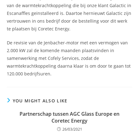
van de warmtekrachtkoppeling die bij onze klant Galactic in
Escanaffles geïnstalleerd is. Daartoe hernieuwt Galactic zijn
vertrouwen in ons bedrijf door de bestelling voor dit werk
te plaatsen bij Coretec Energy.
De revisie van de Jenbacher-motor met een vermogen van
2.000 kW zal de komende maanden plaatsvinden in
samenwerking met Cofely Services, zodat de
warmtekrachtkoppeling daarna klaar is om door te gaan tot
120.000 bedrijfsuren.
YOU MIGHT ALSO LIKE
Partnerschap tussen AGC Glass Europe en
Coretec Energy
26/03/2021