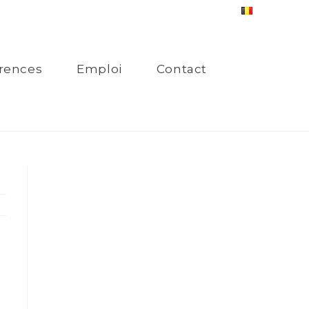
rences
Emploi
Contact