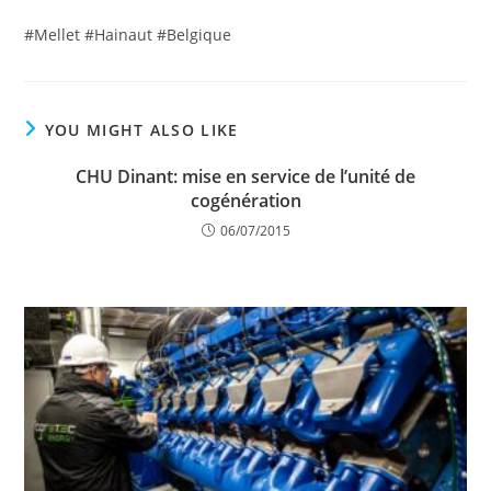
#Mellet #Hainaut #Belgique
YOU MIGHT ALSO LIKE
CHU Dinant: mise en service de l’unité de
cogénération
06/07/2015