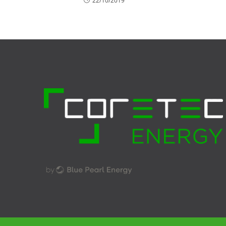
22/10/2019