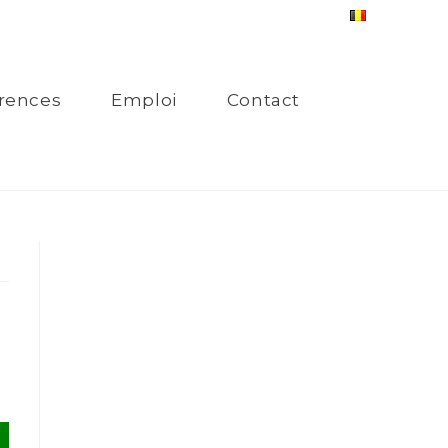
rences
Emploi
Contact