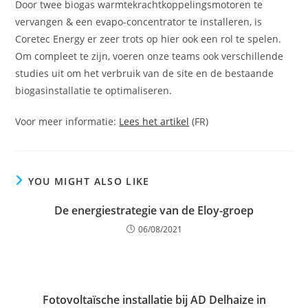
Door twee biogas warmtekrachtkoppelingsmotoren te
vervangen & een evapo-concentrator te installeren, is
Coretec Energy er zeer trots op hier ook een rol te spelen.
Om compleet te zijn, voeren onze teams ook verschillende
studies uit om het verbruik van de site en de bestaande
biogasinstallatie te optimaliseren.
Voor meer informatie:
Lees het artikel
(FR)
YOU MIGHT ALSO LIKE
De energiestrategie van de Eloy-groep
06/08/2021
Fotovoltaïsche installatie bij AD Delhaize in