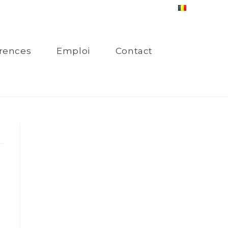
rences
Emploi
Contact