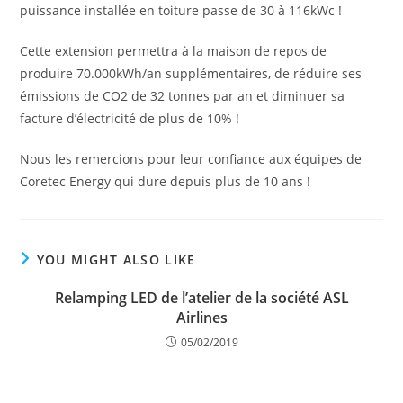
puissance installée en toiture passe de 30 à 116kWc !
Cette extension permettra à la maison de repos de
produire 70.000kWh/an supplémentaires, de réduire ses
émissions de CO2 de 32 tonnes par an et diminuer sa
facture d’électricité de plus de 10% !
Nous les remercions pour leur confiance aux équipes de
Coretec Energy qui dure depuis plus de 10 ans !
YOU MIGHT ALSO LIKE
Relamping LED de l’atelier de la société ASL
Airlines
05/02/2019