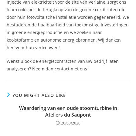
injectie van elektriciteit voor de site van Verlaine, zorgt ons
team ook voor de terugkoop van de groene certificaten die
door hun fotovoltaïsche installatie worden gegenereerd. We
bestuderen de haalbaarheid van toekomstige investeringen
in groene energieproductie en we zoeken naar
koolstofarme en autonome energiebronnen. Wij danken
hen voor hun vertrouwen!
Wenst u ook de energiecontracten van uw bedrijf laten
analyseren? Neem dan
contact
met ons !
YOU MIGHT ALSO LIKE
Waardering van een oude stoomturbine in
Ateliers du Saupont
20/03/2020