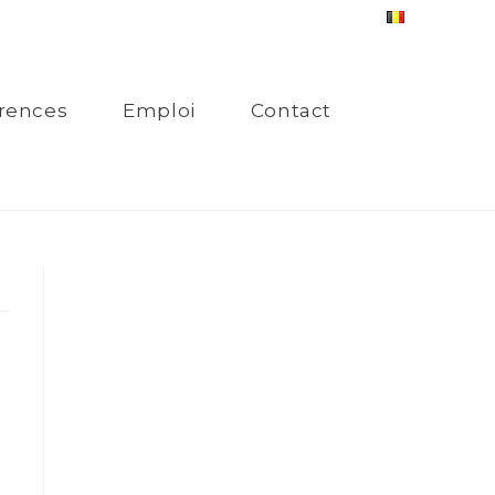
rences
Emploi
Contact